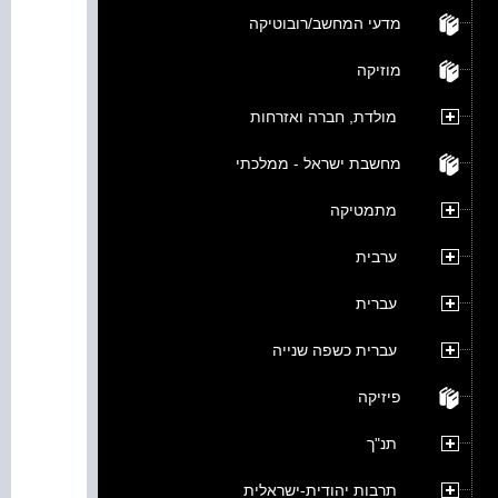
מדעי המחשב/רובוטיקה
מוזיקה
מולדת, חברה ואזרחות
מחשבת ישראל - ממלכתי
מתמטיקה
ערבית
עברית
עברית כשפה שנייה
פיזיקה
תנ"ך
תרבות יהודית-ישראלית