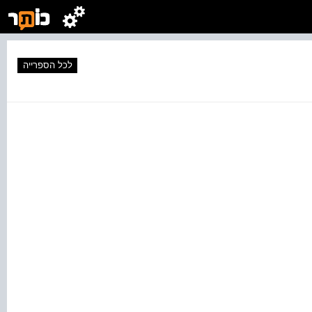
לכל הספרייה