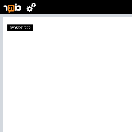
לכל הספרייה