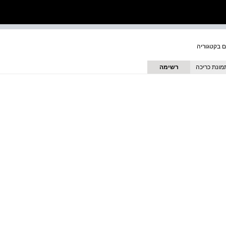
מונת כריכה
רשימה