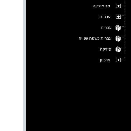
מתמטיקה
ערבית
עברית
עברית כשפה שנייה
פיזיקה
ארכיון