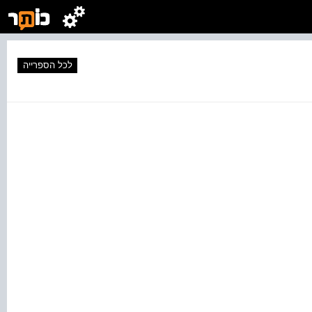
לכל הספרייה