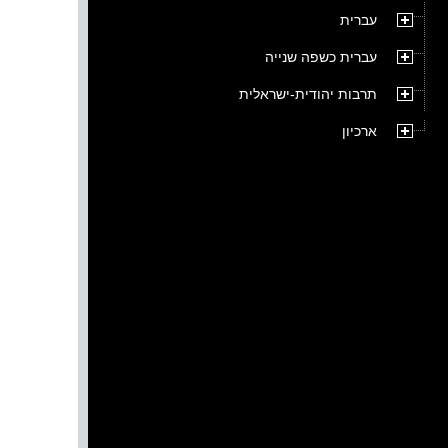
עברית
עברית כשפה שנייה
תרבות יהודית-ישראלית
ארכיון