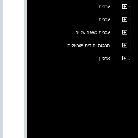
ערבית
עברית
עברית כשפה שנייה
תרבות יהודית-ישראלית
ארכיון