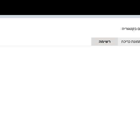
מונת כריכה
רשימה