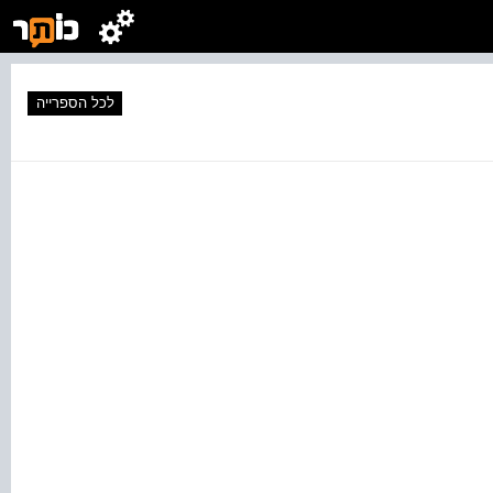
לכל הספרייה