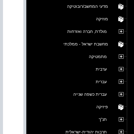
מדעי המחשב/רובוטיקה
מוזיקה
מולדת, חברה ואזרחות
מחשבת ישראל - ממלכתי
מתמטיקה
ערבית
עברית
עברית כשפה שנייה
פיזיקה
תנ"ך
תרבות יהודית-ישראלית