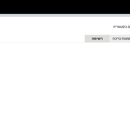
מונת כריכה
רשימה