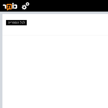
לכל הספרייה