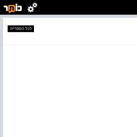
לכל הספרייה