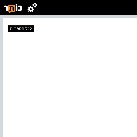
לכל הספרייה