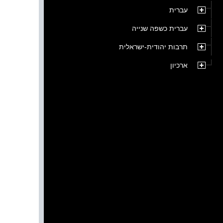
עברית
עברית כשפה שנייה
תרבות יהודית-ישראלית
ארכיון