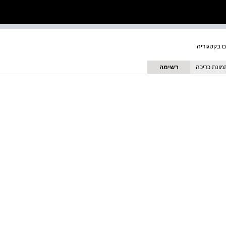
מונת כריכה
רשימה