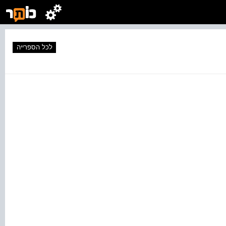
לכל הספרייה