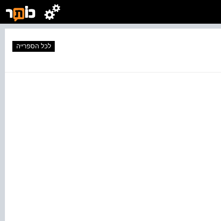
לכל הספרייה