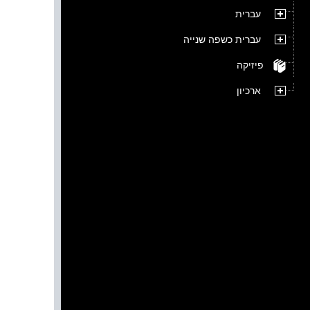
עברית
עברית כשפה שנייה
פיזיקה
ארכיון