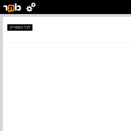
לכל הספרייה