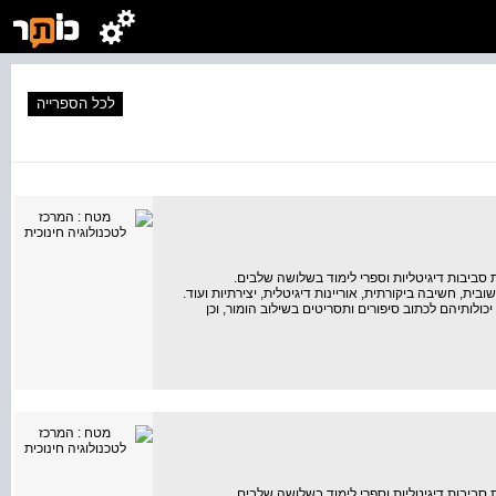
לכל הספרייה
סביבות דיגיטליות וספרי לימוד בשלושה שלבים.
ת, חשיבה ביקורתית, אוריינות דיגיטלית, יצירתיות ועוד.
לותיהם לכתוב סיפורים ותסריטים בשילוב הומור, וכן
סביבות דיגיטליות וספרי לימוד בשלושה שלבים.