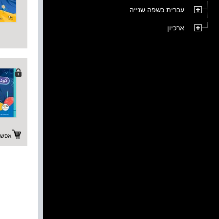
עברית כשפה שנייה
ארכיון
אפשרו