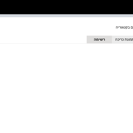
מונת כריכה
רשימה