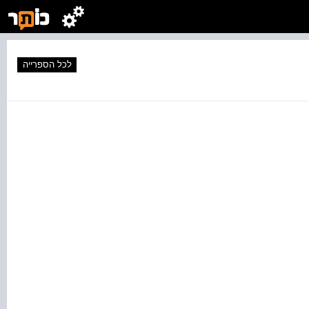
לכל הספרייה