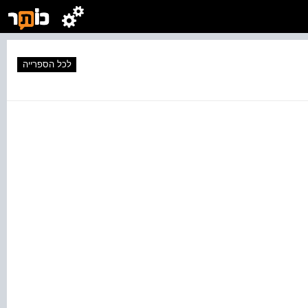
לכל הספרייה