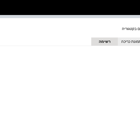
מונת כריכה
רשימה