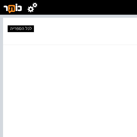
לכל הספרייה