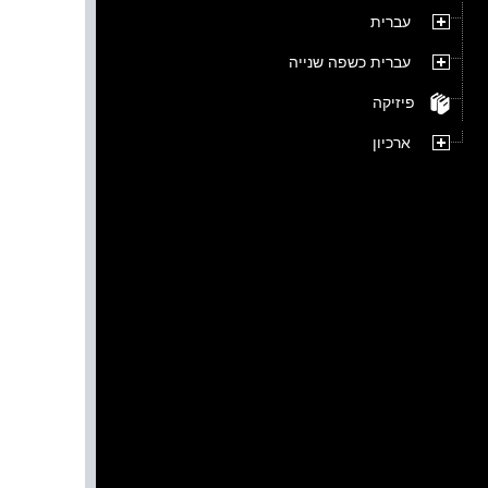
עברית
עברית כשפה שנייה
פיזיקה
ארכיון