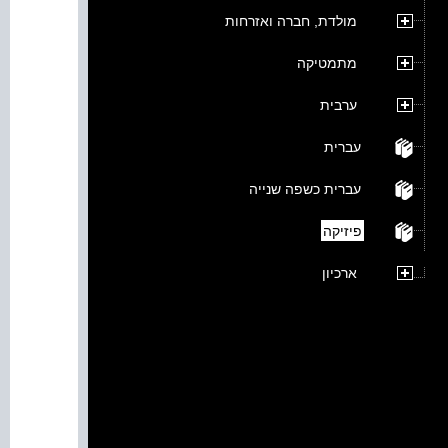
מולדת, חברה ואזרחות
מתמטיקה
ערבית
עברית
עברית כשפה שנייה
פיזיקה
ארכיון