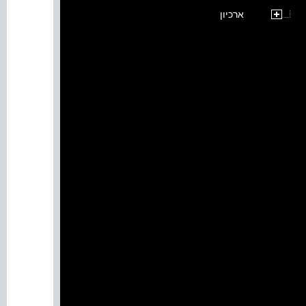
ארכיון