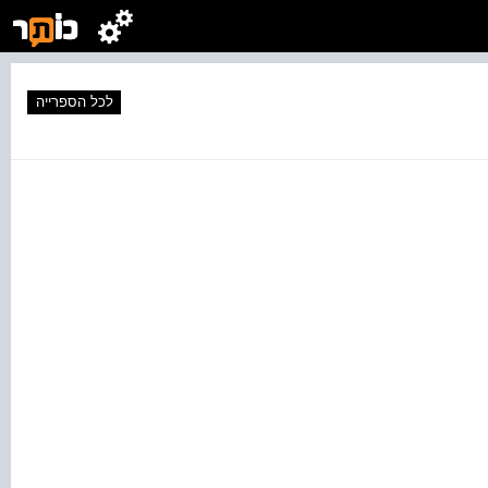
לכל הספרייה