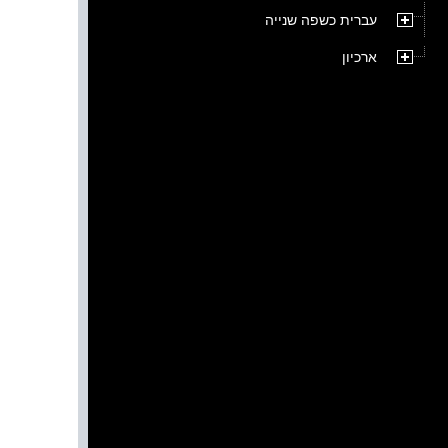
עברית כשפה שנייה
ארכיון