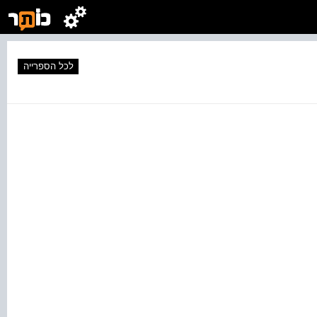
לכל הספרייה