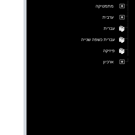
מתמטיקה
ערבית
עברית
עברית כשפה שנייה
פיזיקה
ארכיון