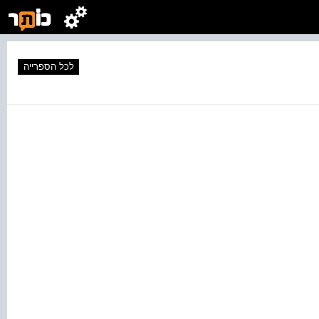
לכל הספרייה