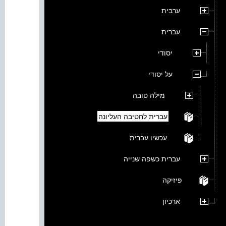
ערבית
עברית
יסודי
על יסודי
מילה טובה
עברית לחטיבה העליונה
עכשיו עברית
עברית כשפה שנייה
פיזיקה
ארכיון