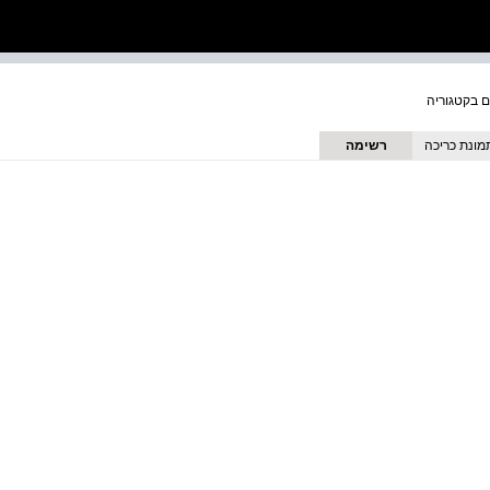
מונת כריכה
רשימה