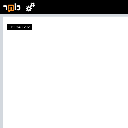
לכל הספרייה