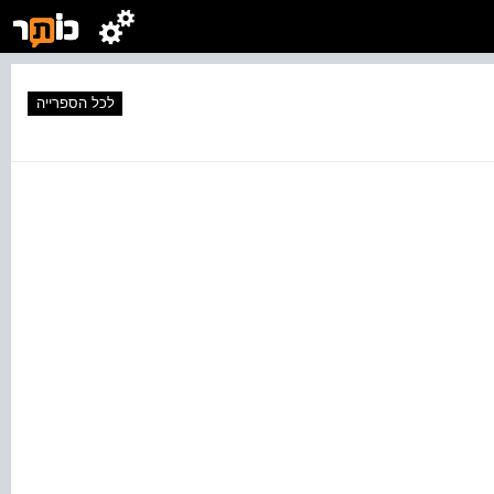
לכל הספרייה