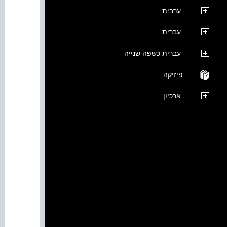
ערבית
עברית
עברית כשפה שנייה
פיזיקה
ארכיון