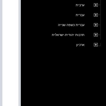
ערבית
עברית
עברית כשפה שנייה
תרבות יהודית-ישראלית
ארכיון