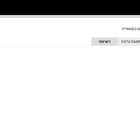
מונת כריכה
רשימה