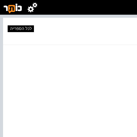
לכל הספרייה