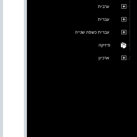
ערבית
עברית
עברית כשפה שנייה
פיזיקה
ארכיון