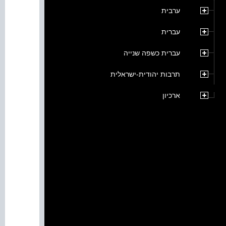
ערבית
עברית
עברית כשפה שנייה
תרבות יהודית-ישראלית
ארכיון