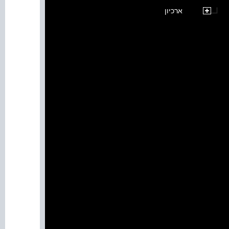
ארכיון