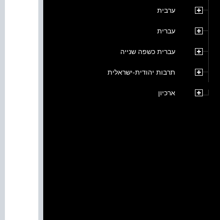
ערבית
עברית
עברית כשפה שנייה
תרבות יהודית-ישראלית
ארכיון