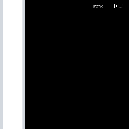
ארכיון