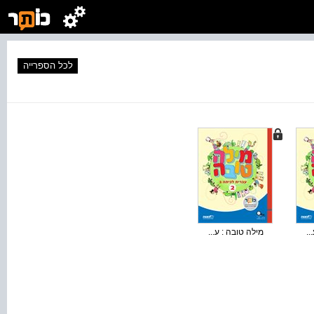
לכל הספרייה
..
מילה טובה : ע...