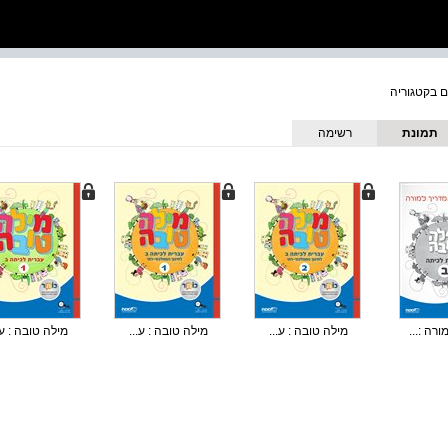
תמונת
רשימה
כריכה
רה :...
מילה טובה : ע...
מילה טובה : ע...
מילה טובה : ע.