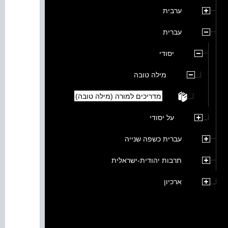
ערבית
עברית
יסודי
מילה טובה
מדריכים למורה (מילה טובה)
על יסודי
עברית כשפה שנייה
תרבות יהודית-ישראלית
ארכיון