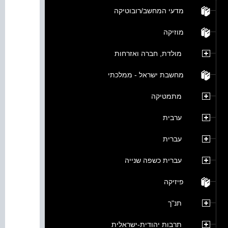
מדעי המחשב/רובוטיקה
מוזיקה
מולדת, חברה ואזרחות
מחשבת ישראל - ממלכתי
מתמטיקה
ערבית
עברית
עברית כשפה שנייה
פיזיקה
תנ"ך
תרבות יהודית-ישראלית