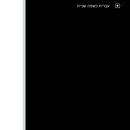
עברית כשפה שנייה