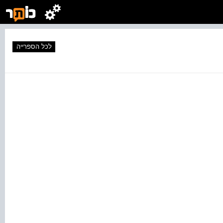
לכל הספרייה