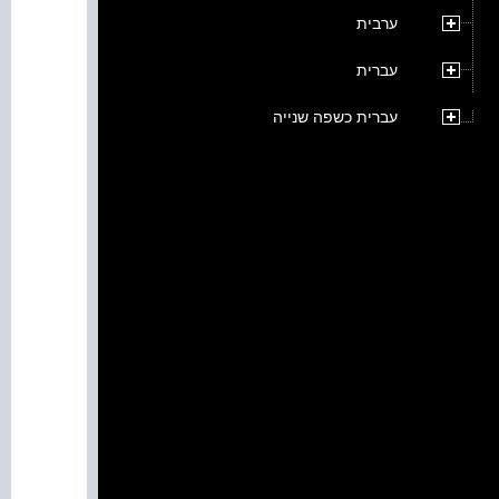
ערבית
עברית
עברית כשפה שנייה