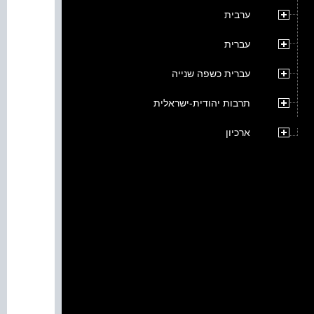
ערבית
עברית
עברית כשפה שנייה
תרבות יהודית-ישראלית
ארכיון