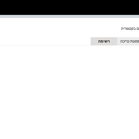
מונת כריכה
רשימה