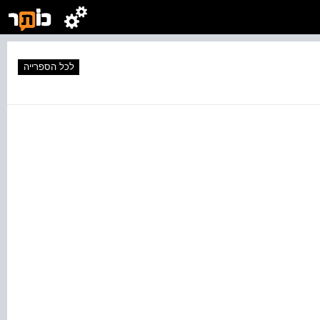
לכל הספרייה