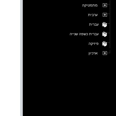
מתמטיקה
ערבית
עברית
עברית כשפה שנייה
פיזיקה
ארכיון