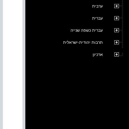
ערבית
עברית
עברית כשפה שנייה
תרבות יהודית-ישראלית
ארכיון