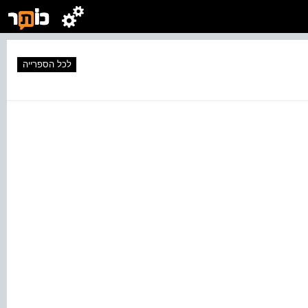
לכל הספרייה