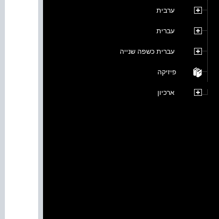
ערבית
עברית
עברית כשפה שנייה
פיזיקה
ארכיון