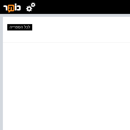
לכל הספרייה