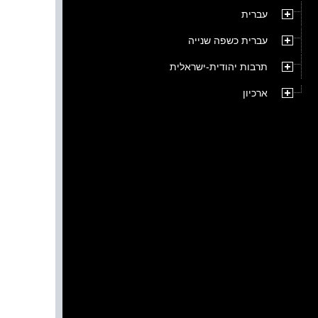
עברית
עברית כשפה שנייה
תרבות יהודית-ישראלית
ארכיון