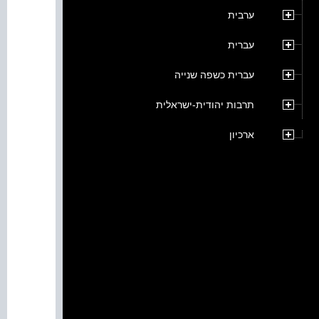
ערבית
עברית
עברית כשפה שנייה
תרבות יהודית-ישראלית
ארכיון