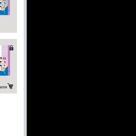
אפשרו