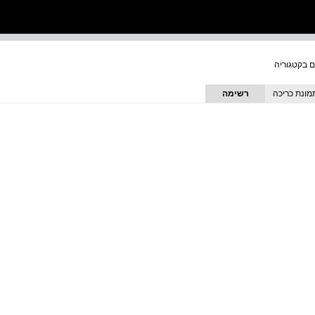
מונת כריכה
רשימה