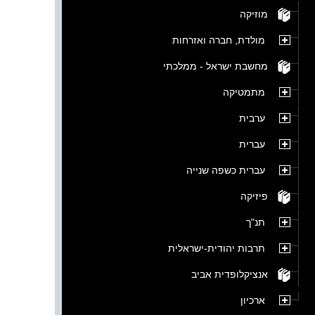
מוזיקה
מולדת, חברה ואזרחות
מחשבת ישראל - ממלכתי
מתמטיקה
ערבית
עברית
עברית כשפה שנייה
פיזיקה
תנ"ך
תרבות יהודית-ישראלית
אנציקלופדית אביב
ארכיון