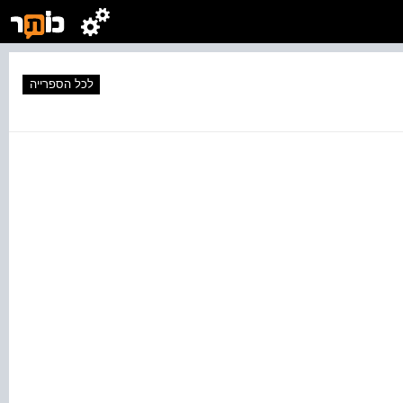
לכל הספרייה