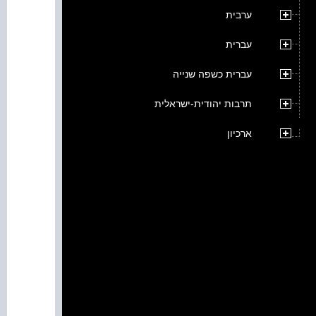
ערבית
עברית
עברית כשפה שנייה
תרבות יהודית-ישראלית
ארכיון