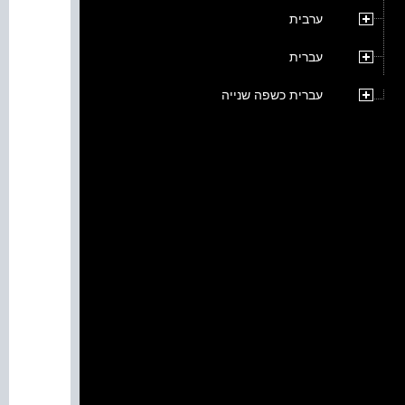
ערבית
עברית
עברית כשפה שנייה