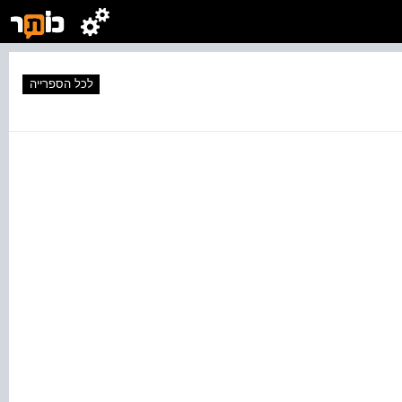
לכל הספרייה