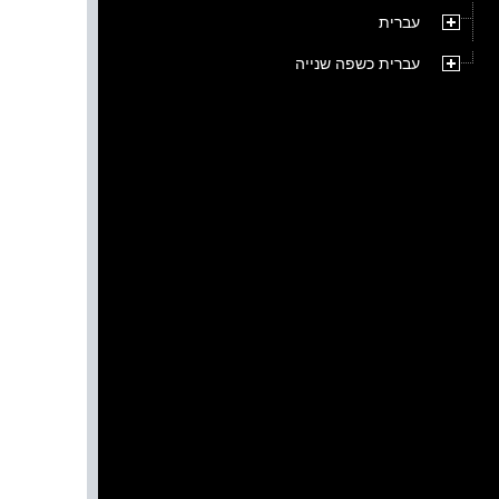
עברית
עברית כשפה שנייה